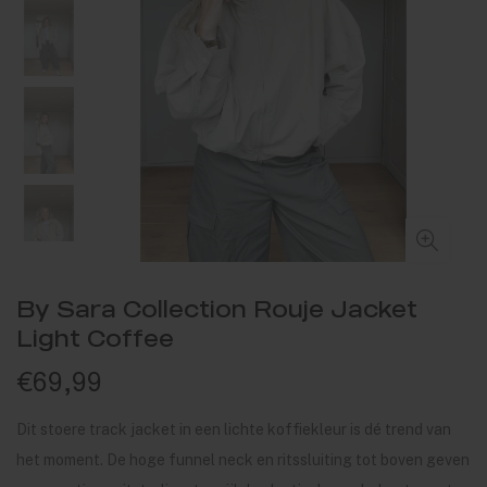
By Sara Collection Rouje Jacket
Light Coffee
€69,99
Dit stoere track jacket in een lichte koffiekleur is dé trend van
het moment. De hoge funnel neck en ritssluiting tot boven geven