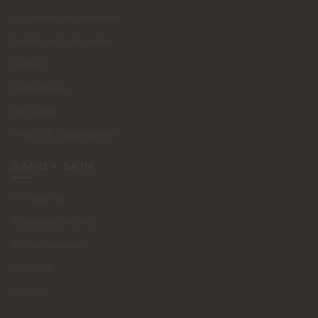
Algemene Voorwaarden
Bestellen & Verzenden
Betalen
Retourneren
Disclaimer
Privacy & Cookiebeleid
SAND + SKIN
The Journal
Routebeschrijving
Retourformulier
Over Ons
Contact