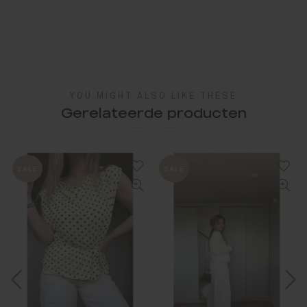
YOU MIGHT ALSO LIKE THESE
Gerelateerde producten
SALE
SALE