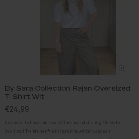
By Sara Collection Rajan Oversized
T-Shirt Wit
€24,99
De perfecte basic met een effortless uitstraling. Dit witte
oversized T-shirt heeft een lage mouwinzet voor een