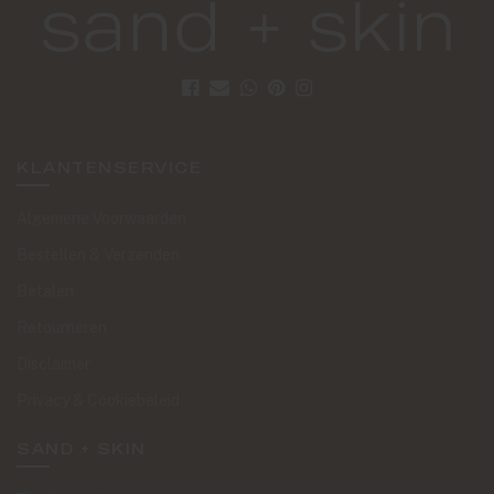
KLANTENSERVICE
Algemene Voorwaarden
Bestellen & Verzenden
Betalen
Retourneren
Disclaimer
Privacy & Cookiebeleid
SAND + SKIN