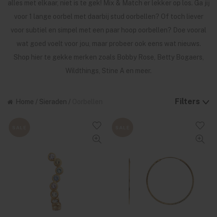
alles met elkaar, niet is te gek! Mix & Match er lekker op los. Ga jij
voor 1 lange oorbel met daarbij stud oorbellen? Of toch liever
voor subtiel en simpel met een paar hoop oorbellen? Doe vooral
wat goed voelt voor jou, maar probeer ook eens wat nieuws.
Shop hier te gekke merken zoals Bobby Rose, Betty Bogaers,
Wildthings, Stine A en meer.
Filters
Home
/
Sieraden
/
Oorbellen
SALE
SALE