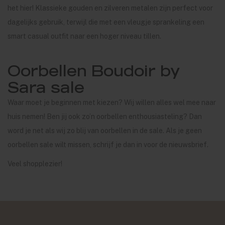
het hier! Klassieke gouden en zilveren metalen zijn perfect voor
dagelijks gebruik, terwijl die met een vleugje sprankeling een
smart casual outfit naar een hoger niveau tillen.
Oorbellen Boudoir by
Sara sale
Waar moet je beginnen met kiezen? Wij willen alles wel mee naar
huis nemen! Ben jij ook zo’n oorbellen enthousiasteling? Dan
word je net als wij zo blij van oorbellen in de sale. Als je geen
oorbellen sale wilt missen, schrijf je dan in voor de nieuwsbrief.
Veel shopplezier!