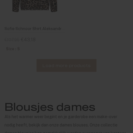
Sofie Schnoor Shirt Aleksandrine Brown Leopard
€43,18
€107,95
Size : S
Load more products
Blousjes dames
Als het warmer weer begint en je garderobe een make-over
nodig heeft, bekijk dan onze dames blouses. Onze collectie