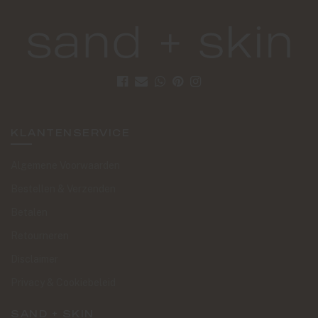
KLANTENSERVICE
Algemene Voorwaarden
Bestellen & Verzenden
Betalen
Retourneren
Disclaimer
Privacy & Cookiebeleid
SAND + SKIN