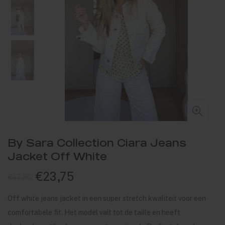
By Sara Collection Ciara Jeans
Jacket Off White
€23,75
€47,50
Off white jeans jacket in een super stretch kwaliteit voor een
comfortabele fit. Het model valt tot de taille en heeft