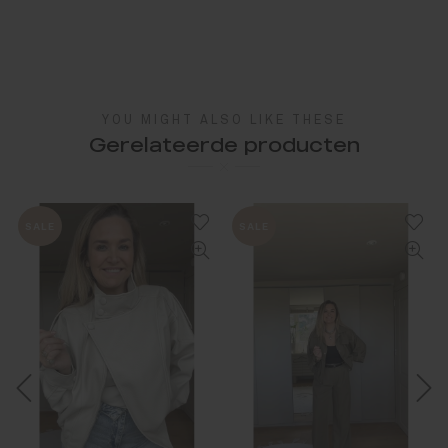
YOU MIGHT ALSO LIKE THESE
Gerelateerde producten
SALE
SALE