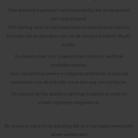
Elke armband is gemaakt van hoogwaardig leer en aangevuld
met verguld goud,
925 sterling zilver en halfedelstenen in verschillende kleuren.
De kralen die ze gebruiken zijn van de hoogste kwaliteit Miyuki-
kralen.
Ibu Jewels staat voor vrijgevochten, moderne, verfijnde
stedelijke smaken.
Deze verzameling unieke en elegante armbanden is speciaal
ontworpen voor de stijlvolle vrouw met oog voor perfectie.
Elk sieraad van Ibu Jewels is van hoge kwaliteit en uniek en
straalt ingetogen elegantie uit.
Ibu Jewels is erg trots en gelukkig dat ze in hun eigen werkplaats
alleen werken met