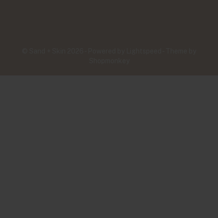
© Sand + Skin 2026 - Powered by
Lightspeed
- Theme by
Shopmonkey