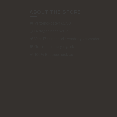
ABOUT THE STORE
Verzendkosten €5,50
14 dagen bedenktijd
Voor 17 uur besteld vandaag verzonden
Gratis online styling advies
100% Boutique pick up