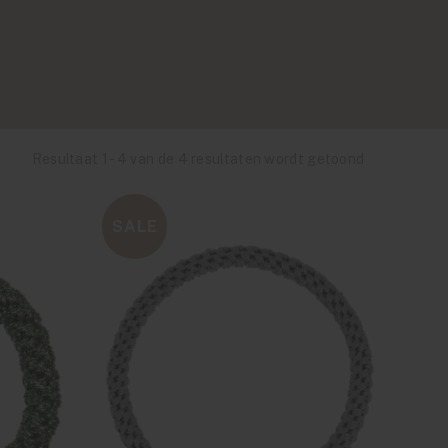
Resultaat 1 - 4 van de 4 resultaten wordt getoond
SALE