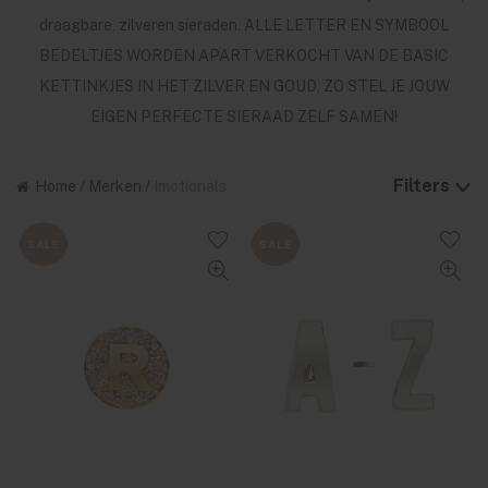
draagbare, zilveren sieraden. ALLE LETTER EN SYMBOOL
BEDELTJES WORDEN APART VERKOCHT VAN DE BASIC
KETTINKJES IN HET ZILVER EN GOUD, ZO STEL JE JOUW
EIGEN PERFECTE SIERAAD ZELF SAMEN!
Filters
Home
/
Merken
/
Imotionals
SALE
SALE