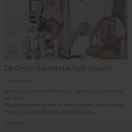
De Grote Garderobe Opfrisbeurt
Posted by Sara
Welke vrouw kent het dilemma niet… Een nieuw seizoen breekt
aan.<br />
We gaan van de winter naar de zomer (of van de zomer naar de
winter) en onze garderobe is 1 grote chaos van...
Lees Meer