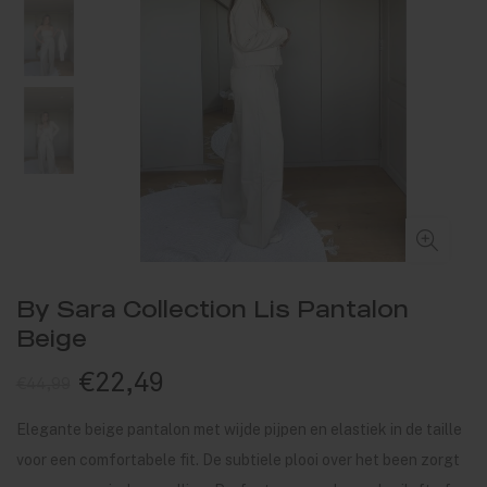
By Sara Collection Lis Pantalon
Beige
€22,49
€44,99
Elegante beige pantalon met wijde pijpen en elastiek in de taille
voor een comfortabele fit. De subtiele plooi over het been zorgt