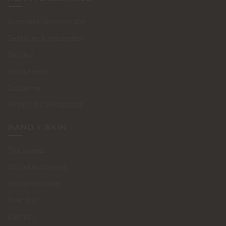
Algemene Voorwaarden
Bestellen & Verzenden
Betalen
Retourneren
Disclaimer
Privacy & Cookiebeleid
SAND + SKIN
The Journal
Routebeschrijving
Retourformulier
Over Ons
Contact