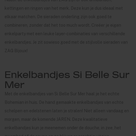
kettingen en ringen van het merk. Deze kun je dus ideaal met
elkaar matchen. De sieraden onderling zijn ook goed te
combineren, zonder dat het too much wordt. Creëer je eigen
enkelparty met een leuke layer-combinaties van verschillende
enkelbandjes. Je zit sowieso goed met de stijlvolle sieraden van
ZAG Bijoux!
Enkelbandjes Si Belle Sur
Mer
Met de enkelbandjes van Si Belle Sur Mer haal je het echte
Bohemian in huis. De hand gemaakte enkelbandjes van echte
schelpen en edelstenen laten je stralen! Niet alleen vandaag en
morgen, maar de komende JAREN. Deze kwalitatieve
enkelbandjes kun je meenemen onder de douche, in zee, het