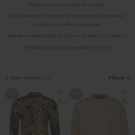
kleding voor onze mini me's uit te kiezen.
Mocht je het nou in het echt willen zien en je kleine fashion
model het even willen laten passen,
kom dan eens gezellig langs bij ons in de winkel, in Zandvoort!
- My little girl has a better wardrobe than I do! -
Filters
Home
/
Kleding
/
Kids
SALE
SALE