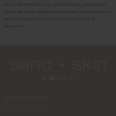
kunt er dan beter snel bij zijn, want de blouses, jurken en tops
vliegen dan over de (digitale) toonbank. Niets missen wanneer er
weer een Maison Hotel sale is? Schrijf je dan in voor de
nieuwsbrief.
KLANTENSERVICE
Algemene Voorwaarden