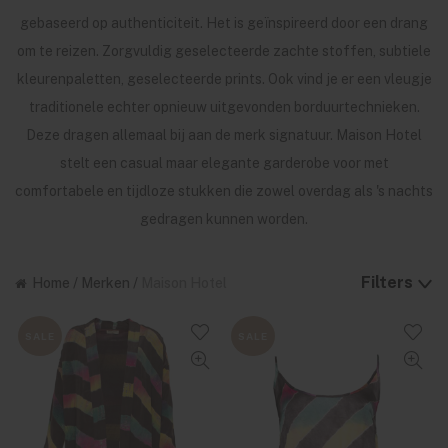
gebaseerd op authenticiteit. Het is geïnspireerd door een drang
om te reizen. Zorgvuldig geselecteerde zachte stoffen, subtiele
kleurenpaletten, geselecteerde prints. Ook vind je er een vleugje
traditionele echter opnieuw uitgevonden borduurtechnieken.
Deze dragen allemaal bij aan de merk signatuur. Maison Hotel
stelt een casual maar elegante garderobe voor met
comfortabele en tijdloze stukken die zowel overdag als 's nachts
gedragen kunnen worden.
Filters
Home
/
Merken
/
Maison Hotel
SALE
SALE