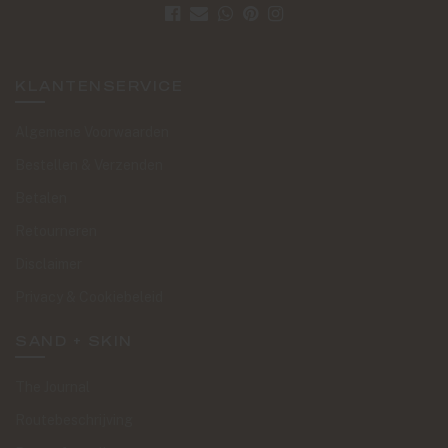
KLANTENSERVICE
Algemene Voorwaarden
Bestellen & Verzenden
Betalen
Retourneren
Disclaimer
Privacy & Cookiebeleid
SAND + SKIN
The Journal
Routebeschrijving