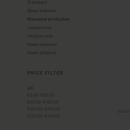
Standaard
Meest bekeken
Nieuwste producten
Laagste prijs
Hoogste prijs
Naam oplopend
Naam aflopend
PRICE FILTER
All
€0,00
-
€50,00
€50,00
-
€100,00
€100,00
-
€150,00
€150,00
-
€150,00