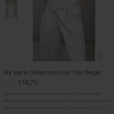
By Sara Collection Luc Top Beige
€18,75
€37,50
Elegante strapless top in een luxe beige stof met verfijnde
plooidetails en knoopjes aan de zijkant. De aangesloten fit geeft
een vrouwelijke, stijlvolle uitstraling. Perfect als set of chic te