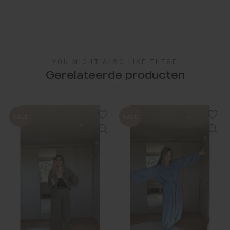
YOU MIGHT ALSO LIKE THESE
Gerelateerde producten
SALE
SALE