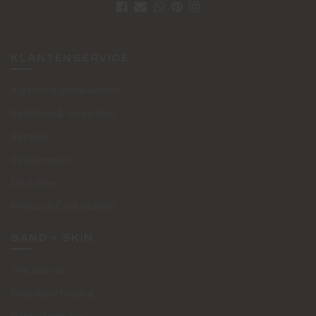
KLANTENSERVICE
Algemene Voorwaarden
Bestellen & Verzenden
Betalen
Retourneren
Disclaimer
Privacy & Cookiebeleid
SAND + SKIN
The Journal
Routebeschrijving