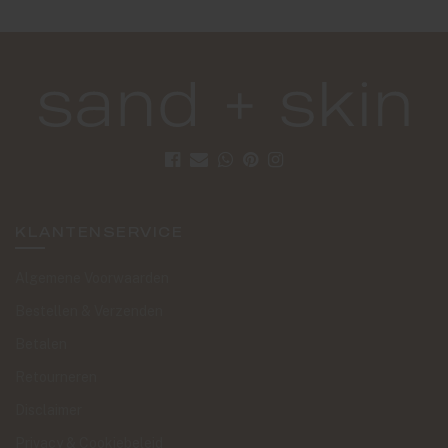
KLANTENSERVICE
Algemene Voorwaarden
Bestellen & Verzenden
Betalen
Retourneren
Disclaimer
Privacy & Cookiebeleid