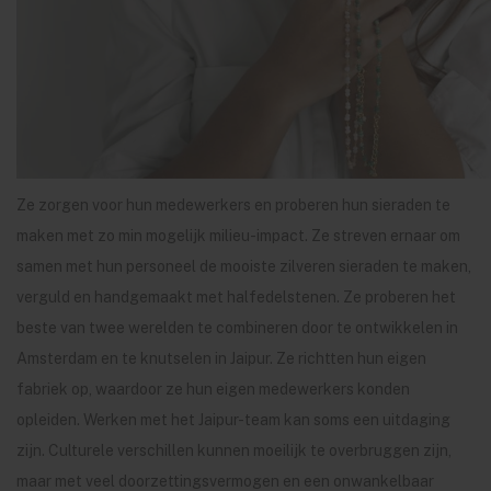
Ze zorgen voor hun medewerkers en proberen hun sieraden te
maken met zo min mogelijk milieu-impact. Ze streven ernaar om
samen met hun personeel de mooiste zilveren sieraden te maken,
verguld en handgemaakt met halfedelstenen. Ze proberen het
beste van twee werelden te combineren door te ontwikkelen in
Amsterdam en te knutselen in Jaipur. Ze richtten hun eigen
fabriek op, waardoor ze hun eigen medewerkers konden
opleiden. Werken met het Jaipur-team kan soms een uitdaging
zijn. Culturele verschillen kunnen moeilijk te overbruggen zijn,
maar met veel doorzettingsvermogen en een onwankelbaar