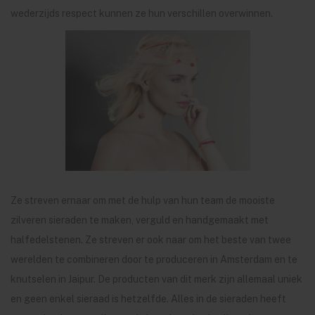
wederzijds respect kunnen ze hun verschillen overwinnen.
Ze streven ernaar om met de hulp van hun team de mooiste
zilveren sieraden te maken, verguld en handgemaakt met
halfedelstenen. Ze streven er ook naar om het beste van twee
werelden te combineren door te produceren in Amsterdam en te
knutselen in Jaipur. De producten van dit merk zijn allemaal uniek
en geen enkel sieraad is hetzelfde. Alles in de sieraden heeft