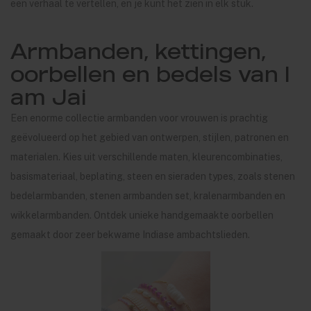
een verhaal te vertellen, en je kunt het zien in elk stuk.
Armbanden, kettingen,
oorbellen en bedels van I
am Jai
Een enorme collectie armbanden voor vrouwen is prachtig
geëvolueerd op het gebied van ontwerpen, stijlen, patronen en
materialen. Kies uit verschillende maten, kleurencombinaties,
basismateriaal, beplating, steen en sieraden types, zoals stenen
bedelarmbanden, stenen armbanden set, kralenarmbanden en
wikkelarmbanden. Ontdek unieke handgemaakte oorbellen
gemaakt door zeer bekwame Indiase ambachtslieden.