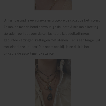
Bij I am Jai vind je een unieke en uitgebreide collectie kettingen.
Ze maken met de hand eenvoudige delicate & minimale ketting
sieraden, perfect voor dagelijks gebruik, bedelkettingen,
gedurfde kettingen, kettingen met stenen ... er is een lange lijst
met eindeloze keuzes! Dus neem een ​​kijkje en duik in het
uitgebreide assortiment kettingen!