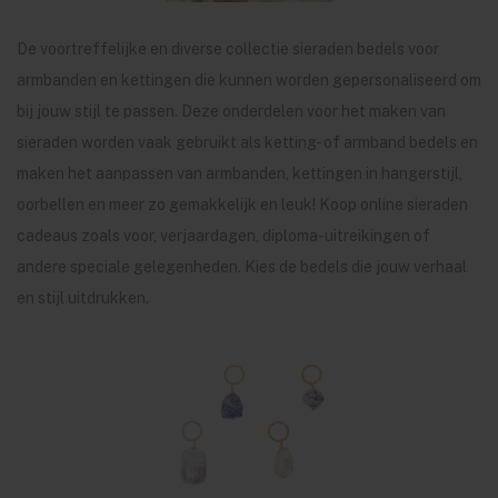
De voortreffelijke en diverse collectie sieraden bedels voor
armbanden en kettingen die kunnen worden gepersonaliseerd om
bij jouw stijl te passen. Deze onderdelen voor het maken van
sieraden worden vaak gebruikt als ketting- of armband bedels en
maken het aanpassen van armbanden, kettingen in hangerstijl,
oorbellen en meer zo gemakkelijk en leuk! Koop online sieraden
cadeaus zoals voor, verjaardagen, diploma-uitreikingen of
andere speciale gelegenheden. Kies de bedels die jouw verhaal
en stijl uitdrukken.