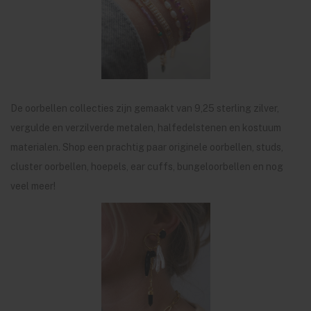
De oorbellen collecties zijn gemaakt van 9,25 sterling zilver,
vergulde en verzilverde metalen, halfedelstenen en kostuum
materialen. Shop een prachtig paar originele oorbellen, studs,
cluster oorbellen, hoepels, ear cuffs, bungeloorbellen en nog
veel meer!