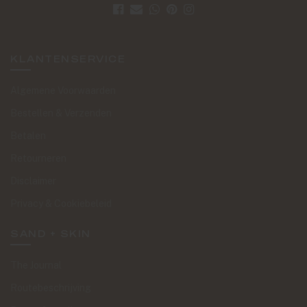
KLANTENSERVICE
Algemene Voorwaarden
Bestellen & Verzenden
Betalen
Retourneren
Disclaimer
Privacy & Cookiebeleid
SAND + SKIN
The Journal
Routebeschrijving