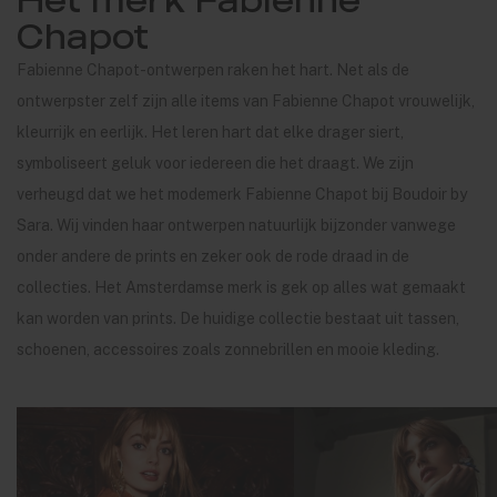
Chapot
Fabienne Chapot-ontwerpen raken het hart. Net als de
ontwerpster zelf zijn alle items van Fabienne Chapot vrouwelijk,
kleurrijk en eerlijk. Het leren hart dat elke drager siert,
symboliseert geluk voor iedereen die het draagt. We zijn
verheugd dat we het modemerk Fabienne Chapot bij Boudoir by
Sara. Wij vinden haar ontwerpen natuurlijk bijzonder vanwege
onder andere de prints en zeker ook de rode draad in de
collecties. Het Amsterdamse merk is gek op alles wat gemaakt
kan worden van prints. De huidige collectie bestaat uit tassen,
schoenen, accessoires zoals zonnebrillen en mooie kleding.