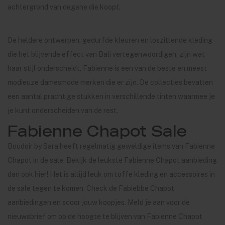
achtergrond van degene die koopt.
De heldere ontwerpen, gedurfde kleuren en loszittende kleding
die het blijvende effect van Bali vertegenwoordigen, zijn wat
haar stijl onderscheidt. Fabienne is een van de beste en meest
modieuze damesmode merken die er zijn. De collecties bevatten
een aantal prachtige stukken in verschillende tinten waarmee je
je kunt onderscheiden van de rest.
Fabienne Chapot Sale
Boudoir by Sara heeft regelmatig geweldige items van Fabienne
Chapot in de sale. Bekijk de leukste Fabienne Chapot aanbieding
dan ook hier! Het is altijd leuk om toffe kleding en accessoires in
de sale tegen te komen. Check de Fabiebbe Chapot
aanbiedingen en scoor jouw koopjes. Meld je aan voor de
nieuwsbrief om op de hoogte te blijven van Fabienne Chapot