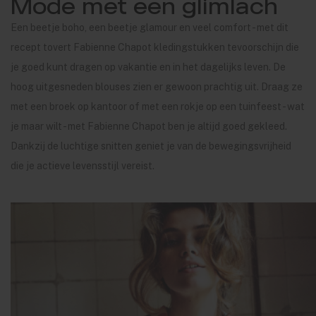
Mode met een glimlach
Een beetje boho, een beetje glamour en veel comfort - met dit
recept tovert Fabienne Chapot kledingstukken tevoorschijn die
je goed kunt dragen op vakantie en in het dagelijks leven. De
hoog uitgesneden blouses zien er gewoon prachtig uit. Draag ze
met een broek op kantoor of met een rokje op een tuinfeest - wat
je maar wilt - met Fabienne Chapot ben je altijd goed gekleed.
Dankzij de luchtige snitten geniet je van de bewegingsvrijheid
die je actieve levensstijl vereist.