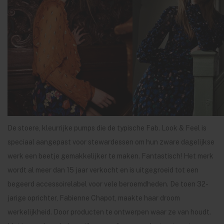
De stoere, kleurrijke pumps die de typische Fab. Look & Feel is
speciaal aangepast voor stewardessen om hun zware dagelijkse
werk een beetje gemakkelijker te maken. Fantastisch! Het merk
wordt al meer dan 15 jaar verkocht en is uitgegroeid tot een
begeerd accessoirelabel voor vele beroemdheden. De toen 32-
jarige oprichter, Fabienne Chapot, maakte haar droom
werkelijkheid. Door producten te ontwerpen waar ze van houdt.