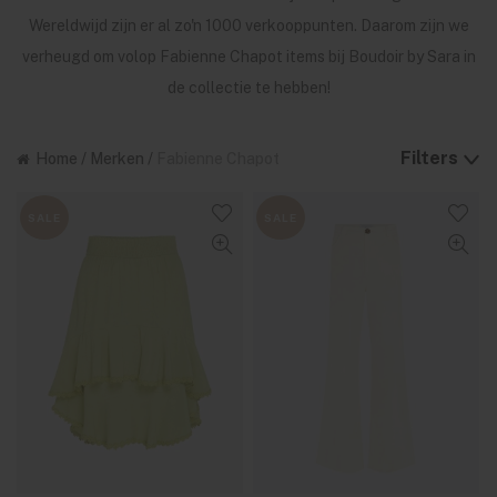
Wereldwijd zijn er al zo'n 1000 verkooppunten. Daarom zijn we
verheugd om volop Fabienne Chapot items bij Boudoir by Sara in
de collectie te hebben!
Filters
Home
/
Merken
/
Fabienne Chapot
SALE
SALE