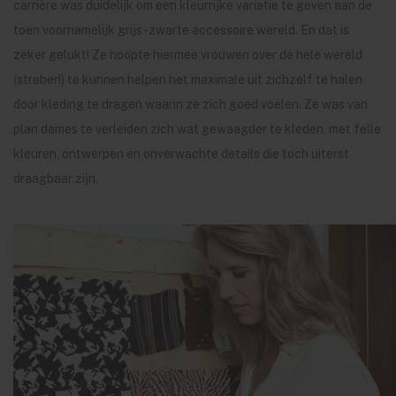
carrière was duidelijk om een kleurrijke variatie te geven aan de
toen voornamelijk grijs-zwarte accessoire wereld. En dat is
zeker gelukt! Ze hoopte hiermee vrouwen over de hele wereld
(streber!) te kunnen helpen het maximale uit zichzelf te halen
door kleding te dragen waarin ze zich goed voelen. Ze was van
plan dames te verleiden zich wat gewaagder te kleden, met felle
kleuren, ontwerpen en onverwachte details die toch uiterst
draagbaar zijn.