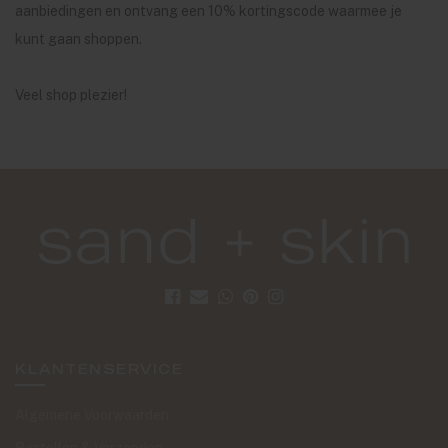
aanbiedingen en ontvang een 10% kortingscode waarmee je
kunt gaan shoppen.
Veel shop plezier!
KLANTENSERVICE
Algemene Voorwaarden