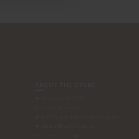
ABOUT THE STORE
Verzendkosten €5,50
14 dagen bedenktijd
Voor 17 uur besteld vandaag verzonden
Gratis online styling advies
100% Boutique pick up