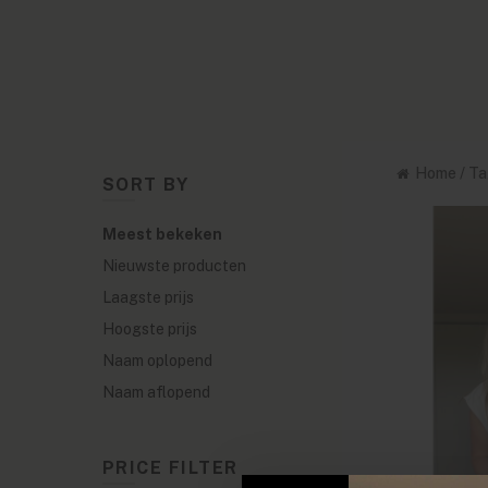
Home
/
Ta
SORT BY
Meest bekeken
Nieuwste producten
Laagste prijs
Hoogste prijs
Naam oplopend
Naam aflopend
PRICE FILTER