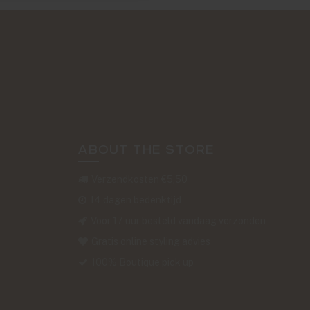
ABOUT THE STORE
Verzendkosten €5,50
14 dagen bedenktijd
Voor 17 uur besteld vandaag verzonden
Gratis online styling advies
100% Boutique pick up