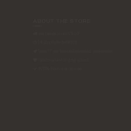
ABOUT THE STORE
Verzendkosten €5,50
14 dagen bedenktijd
Voor 17 uur besteld vandaag verzonden
Gratis online styling advies
100% Boutique pick up