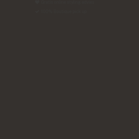
Gratis online styling advies
100% Boutique pick up