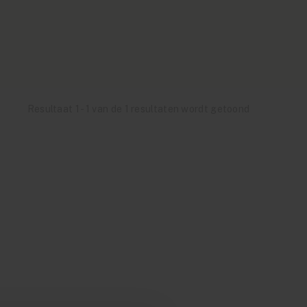
Resultaat 1 - 1 van de 1 resultaten wordt getoond