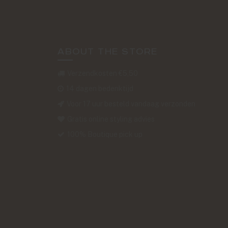
ABOUT THE STORE
Verzendkosten €5,50
14 dagen bedenktijd
Voor 17 uur besteld vandaag verzonden
Gratis online styling advies
100% Boutique pick up