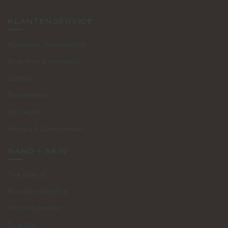
KLANTENSERVICE
Algemene Voorwaarden
Bestellen & Verzenden
Betalen
Retourneren
Disclaimer
Privacy & Cookiebeleid
SAND + SKIN
The Journal
Routebeschrijving
Retourformulier
Over Ons