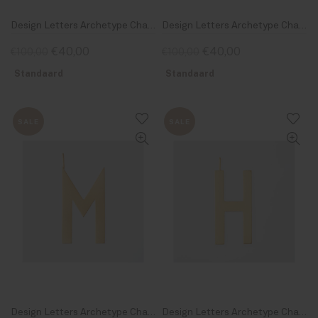
Design Letters Archetype Charm 30mm Gold V
Design Letters Archetype Charm 30mm Gold S
€40,00
€40,00
€100,00
€100,00
Standaard
Standaard
SALE
SALE
Design Letters Archetype Charm 30mm Gold M
Design Letters Archetype Charm 30mm Gold H