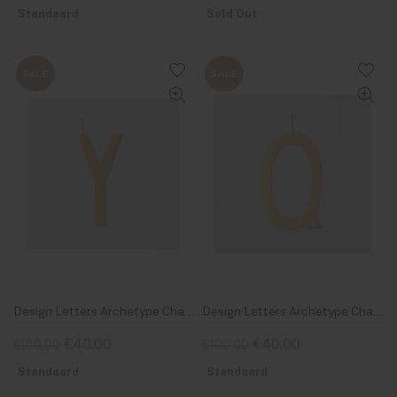
Standaard
Sold Out
SALE
SALE
Design Letters Archetype Charm 30mm Gold Y
Design Letters Archetype Charm 30mm Gold Q
€40,00
€40,00
€100,00
€100,00
Standaard
Standaard