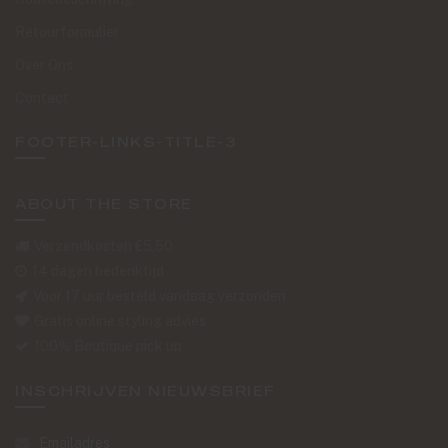
Retourformulier
Over Ons
Contact
FOOTER-LINKS-TITLE-3
ABOUT THE STORE
Verzendkosten €5,50
14 dagen bedenktijd
Voor 17 uur besteld vandaag verzonden
Gratis online styling advies
100% Boutique pick up
INSCHRIJVEN NIEUWSBRIEF