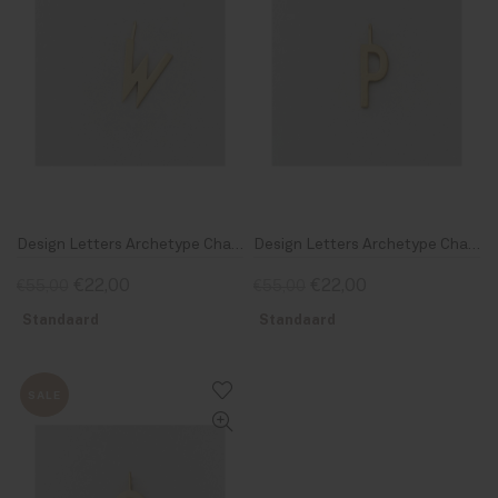
Design Letters Archetype Charm 16 mm Gold W
Design Letters Archetype Charm 16 mm Gold P
€22,00
€22,00
€55,00
€55,00
Standaard
Standaard
SALE