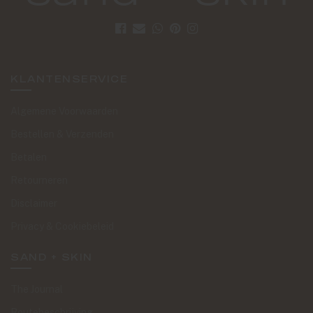
KLANTENSERVICE
Algemene Voorwaarden
Bestellen & Verzenden
Betalen
Retourneren
Disclaimer
Privacy & Cookiebeleid
SAND + SKIN
The Journal
Routebeschrijving