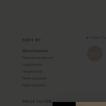
Home
/
Ta
SORT BY
Meest bekeken
SALE
Nieuwste producten
Laagste prijs
Hoogste prijs
Naam oplopend
Naam aflopend
PRICE FILTER