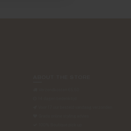
ABOUT THE STORE
Verzendkosten €5,50
14 dagen bedenktijd
Voor 17 uur besteld vandaag verzonden
Gratis online styling advies
100% Boutique pick up