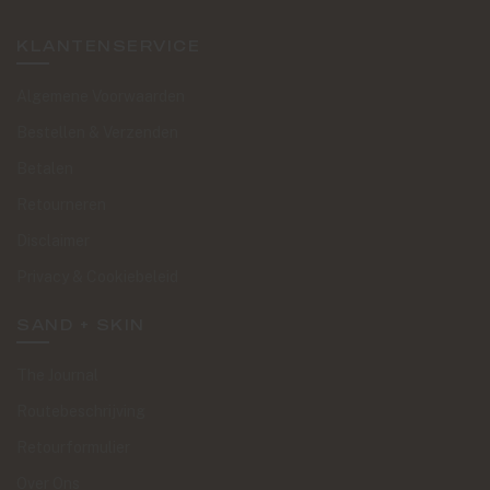
KLANTENSERVICE
Algemene Voorwaarden
Bestellen & Verzenden
Betalen
Retourneren
Disclaimer
Privacy & Cookiebeleid
SAND + SKIN
The Journal
Routebeschrijving
Retourformulier
Over Ons