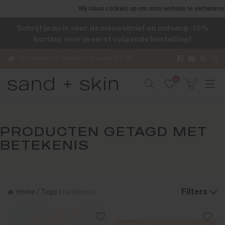
Wij slaan cookies op om onze website te verbeteren
Schrijf je nu in voor de nieuwsbrief en ontvang -10%
korting voor je eerst volgende bestelling!
Verzenden in Nederland vanaf €4,95
0
0
PRODUCTEN GETAGD MET
BETEKENIS
Filters
Home
/
Tags
/
betekenis