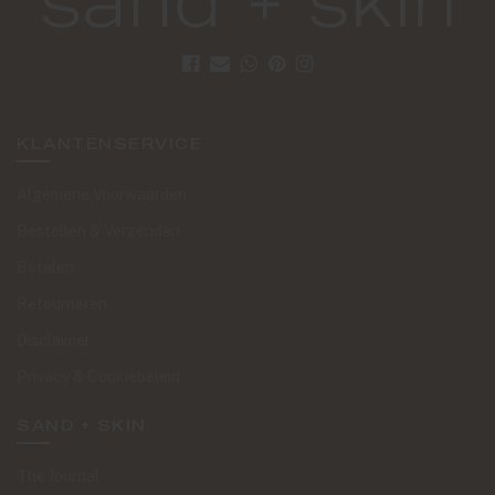
KLANTENSERVICE
Algemene Voorwaarden
Bestellen & Verzenden
Betalen
Retourneren
Disclaimer
Privacy & Cookiebeleid
SAND + SKIN
The Journal