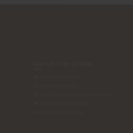
ABOUT THE STORE
Verzendkosten €5,50
14 dagen bedenktijd
Voor 17 uur besteld vandaag verzonden
Gratis online styling advies
100% Boutique pick up