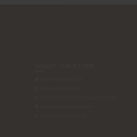
ABOUT THE STORE
Verzendkosten €5,50
14 dagen bedenktijd
Voor 17 uur besteld vandaag verzonden
Gratis online styling advies
100% Boutique pick up