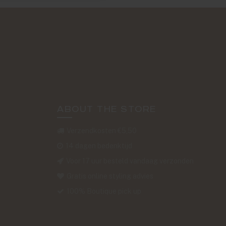
ABOUT THE STORE
Verzendkosten €5,50
14 dagen bedenktijd
Voor 17 uur besteld vandaag verzonden
Gratis online styling advies
100% Boutique pick up