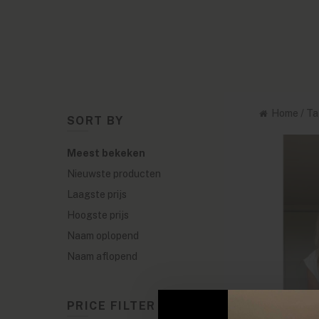
Home
/
Ta
SORT BY
Meest bekeken
Nieuwste producten
Laagste prijs
Hoogste prijs
Naam oplopend
Naam aflopend
PRICE FILTER