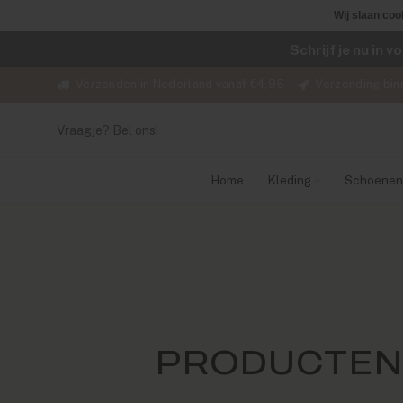
Wij slaan coo
Schrijf je nu in 
Verzenden in Nederland vanaf €4,95
Verzending bin
Vraagje? Bel ons!
Home
Kleding
Schoenen
PRODUCTEN