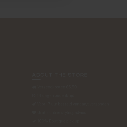
ABOUT THE STORE
Verzendkosten €5,50
14 dagen bedenktijd
Voor 17 uur besteld vandaag verzonden
Gratis online styling advies
100% Boutique pick up