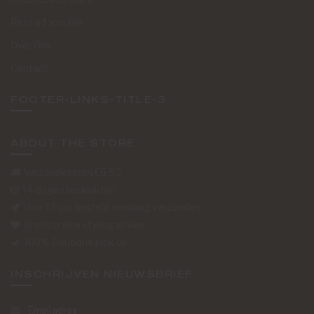
Retourformulier
Over Ons
Contact
FOOTER-LINKS-TITLE-3
ABOUT THE STORE
Verzendkosten €5,50
14 dagen bedenktijd
Voor 17 uur besteld vandaag verzonden
Gratis online styling advies
100% Boutique pick up
INSCHRIJVEN NIEUWSBRIEF