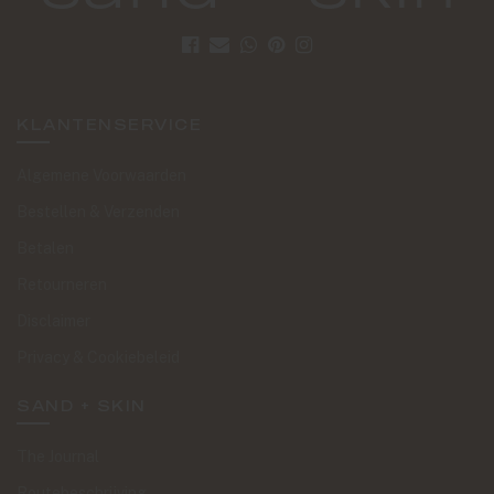
KLANTENSERVICE
Algemene Voorwaarden
Bestellen & Verzenden
Betalen
Retourneren
Disclaimer
Privacy & Cookiebeleid
SAND + SKIN
The Journal
Routebeschrijving