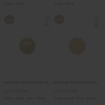
Color : Zilver
Color : Zilver
SALE
SALE
Imotionals Hart Swarovski rond Zilver & Goud
Imotionals Roos Swarovski rond Zilver & Goud
€15,98
€15,98
€39,95
€39,95
Color : Goud
Color : Zilver
Color : Goud
Color : Zilver