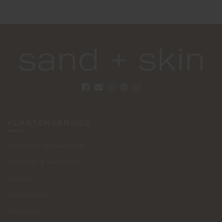
KLANTENSERVICE
Algemene Voorwaarden
Bestellen & Verzenden
Betalen
Retourneren
Disclaimer