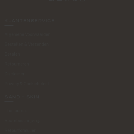
KLANTENSERVICE
Algemene Voorwaarden
Bestellen & Verzenden
Betalen
Retourneren
Disclaimer
Privacy & Cookiebeleid
SAND + SKIN
The Journal
Routebeschrijving
Retourformulier