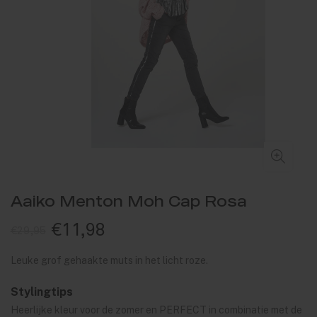
Aaiko Menton Moh Cap Rosa
€11,98
€29,95
Leuke grof gehaakte muts in het licht roze.
Stylingtips
Heerlijke kleur voor de zomer en PERFECT in combinatie met de