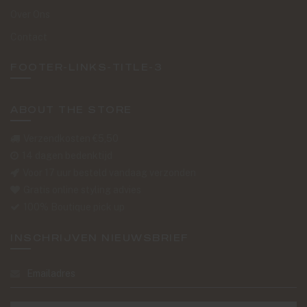
Over Ons
Contact
FOOTER-LINKS-TITLE-3
ABOUT THE STORE
Verzendkosten €5,50
14 dagen bedenktijd
Voor 17 uur besteld vandaag verzonden
Gratis online styling advies
100% Boutique pick up
INSCHRIJVEN NIEUWSBRIEF