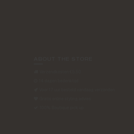
ABOUT THE STORE
Verzendkosten €5,50
14 dagen bedenktijd
Voor 17 uur besteld vandaag verzonden
Gratis online styling advies
100% Boutique pick up