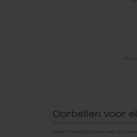
Oorbellen voor e
Boudoir by Sara biedt een leuk scala aan m
budgetvriendelijke) opties haalt de stress